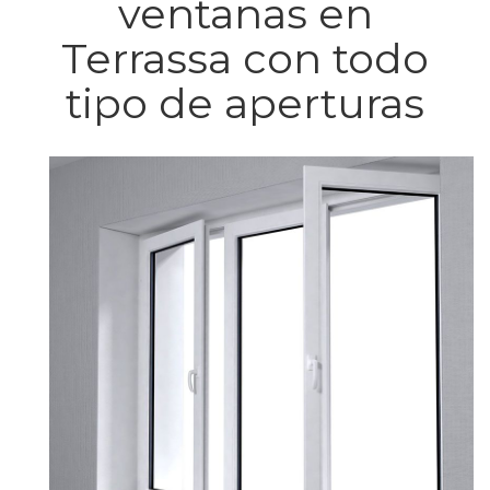
ventanas en
Terrassa con todo
tipo de aperturas