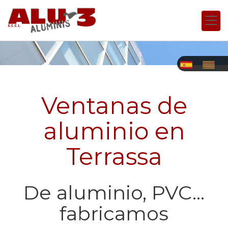
Ventanas de
aluminio en
Terrassa
De aluminio, PVC...
fabricamos