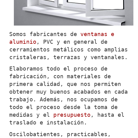
Somos fabricantes de
ventanas e
aluminio
, PVC y en general de
cerramientos metálicos como amplias
cristaleras, terrazas y ventanales.
Elaboramos todo el proceso de
fabricación, con materiales de
primera calidad, que nos permiten
obtener muy buenos acabados en cada
trabajo. Además, nos ocupamos de
todo el proceso desde la toma de
medidas y el
presupuesto
, hasta el
traslado e instalación.
Oscilobatientes, practicables,