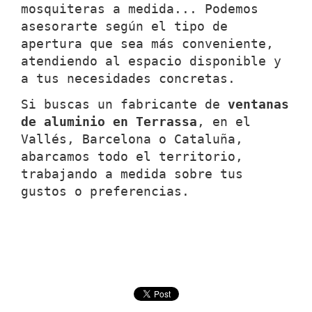
mosquiteras a medida... Podemos
asesorarte según el tipo de
apertura que sea más conveniente,
atendiendo al espacio disponible y
a tus necesidades concretas.
Si buscas un fabricante de
ventanas
de aluminio en Terrassa
, en el
Vallés, Barcelona o Cataluña,
abarcamos todo el territorio,
trabajando a medida sobre tus
gustos o preferencias.