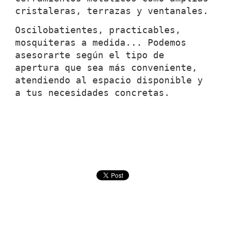
cristaleras, terrazas y ventanales.
Oscilobatientes, practicables,
mosquiteras a medida... Podemos
asesorarte según el tipo de
apertura que sea más conveniente,
atendiendo al espacio disponible y
a tus necesidades concretas.