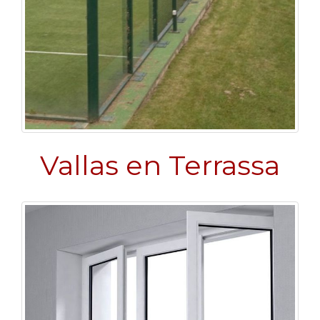
Vallas en Terrassa