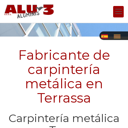
Fabricante de
carpintería
metálica en
Terrassa
Carpintería metálica