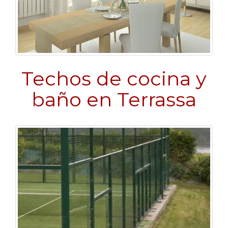
Techos de cocina y
baño en Terrassa