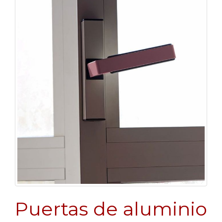
Puertas de aluminio