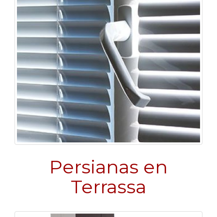
Persianas en
Terrassa