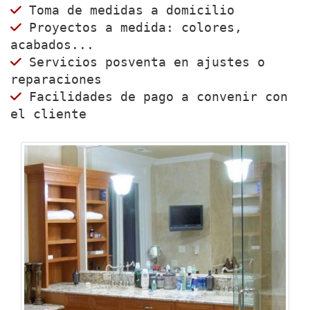
Toma de medidas a domicilio
Proyectos a medida: colores,
acabados...
Servicios posventa en ajustes o
reparaciones
Facilidades de pago a convenir con
el cliente