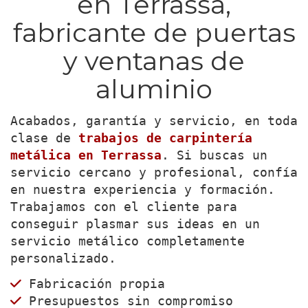
en Terrassa,
fabricante de puertas
y ventanas de
aluminio
Acabados, garantía y servicio, en toda
clase de
trabajos de carpintería
metálica en Terrassa
. Si buscas un
servicio cercano y profesional, confía
en nuestra experiencia y formación.
Trabajamos con el cliente para
conseguir plasmar sus ideas en un
servicio metálico completamente
personalizado.
Fabricación propia
Presupuestos sin compromiso