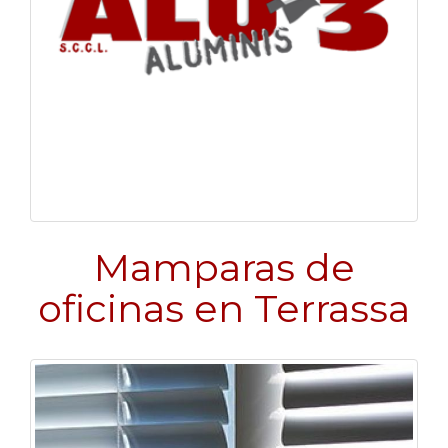
Mamparas de
oficinas en Terrassa