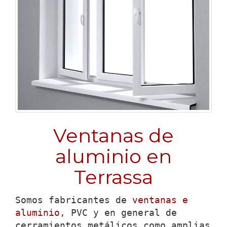
Ventanas de
aluminio en
Terrassa
Somos fabricantes de
ventanas e
aluminio
, PVC y en general de
cerramientos metálicos como amplias