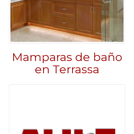
Mamparas de baño
en Terrassa