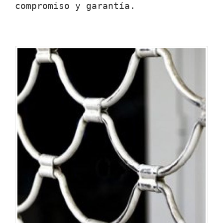
compromiso y garantía.