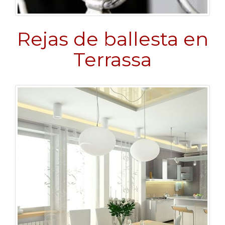
Rejas de ballesta en
Terrassa