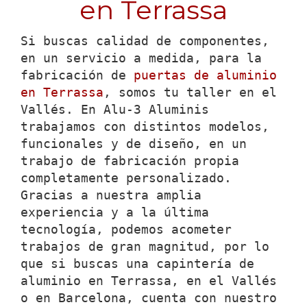
en Terrassa
Si buscas calidad de componentes,
en un servicio a medida, para la
fabricación de
puertas de aluminio
en Terrassa
, somos tu taller en el
Vallés. En Alu-3 Aluminis
trabajamos con distintos modelos,
funcionales y de diseño, en un
trabajo de fabricación propia
completamente personalizado.
Gracias a nuestra amplia
experiencia y a la última
tecnología, podemos acometer
trabajos de gran magnitud, por lo
que si buscas una capintería de
aluminio en Terrassa, en el Vallés
o en Barcelona, cuenta con nuestro