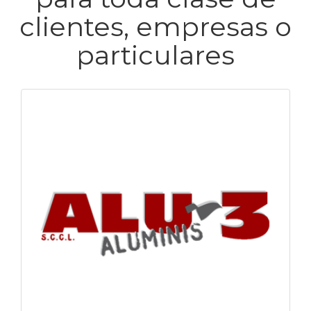
clientes, empresas o
particulares