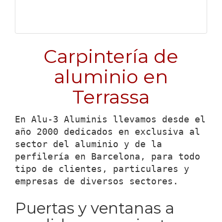
Carpintería de
aluminio en
Terrassa
En Alu-3 Aluminis llevamos desde el
año 2000 dedicados en exclusiva al
sector del aluminio y de la
perfilería en Barcelona, para todo
tipo de clientes, particulares y
empresas de diversos sectores.
Puertas y ventanas a