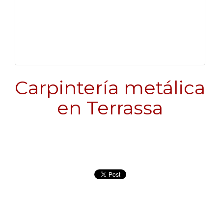
Carpintería metálica
en Terrassa