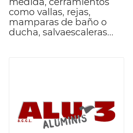
medida, cerramientos
como vallas, rejas,
mamparas de baño o
ducha, salvaescaleras...